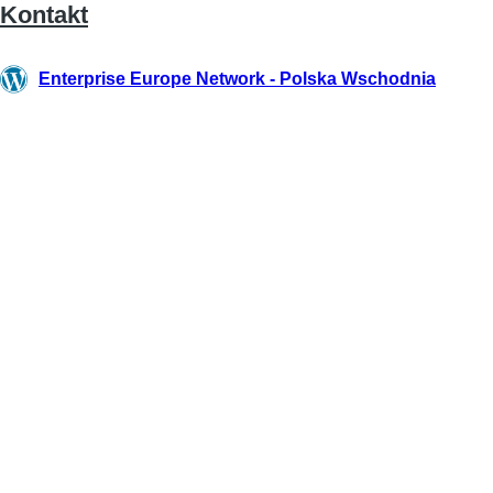
Kontakt
Enterprise Europe Network - Polska Wschodnia