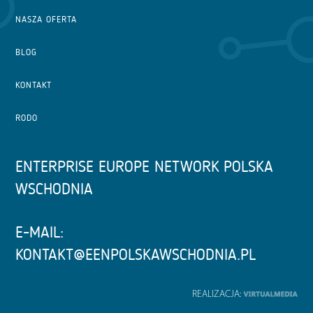
NASZA OFERTA
BLOG
KONTAKT
RODO
ENTERPRISE EUROPE NETWORK POLSKA
WSCHODNIA
E-MAIL:
KONTAKT@EENPOLSKAWSCHODNIA.PL
REALIZACJA: