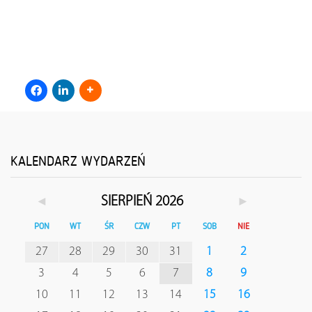
KALENDARZ WYDARZEŃ
◄
►
SIERPIEŃ 2026
PON
WT
ŚR
CZW
PT
SOB
NIE
27
28
29
30
31
1
2
3
4
5
6
7
8
9
10
11
12
13
14
15
16