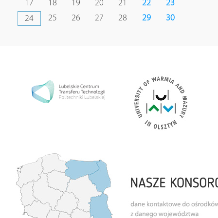
17
18
19
20
21
22
23
25
26
27
28
29
30
24