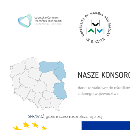
SPRAWDŹ
, gdzie możesz nas znaleźć najbliżej