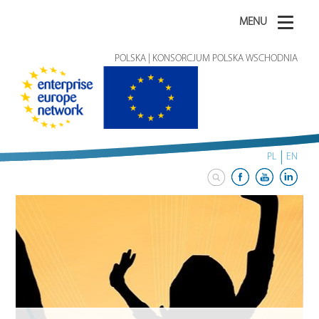
MENU
POLSKA | KONSORCJUM POLSKA WSCHODNIA
PL
EN