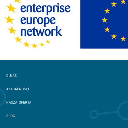
O NAS
AKTUALNOŚCI
NASZA OFERTA
BLOG