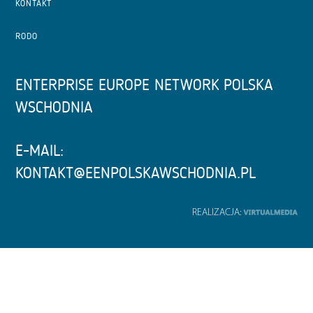
KONTAKT
RODO
ENTERPRISE EUROPE NETWORK POLSKA
WSCHODNIA
E-MAIL:
KONTAKT@EENPOLSKAWSCHODNIA.PL
REALIZACJA: