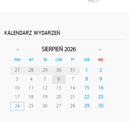
WIĘCEJ
KALENDARZ WYDARZEŃ
◄
►
SIERPIEŃ 2026
PON
WT
ŚR
CZW
PT
SOB
NIE
27
28
29
30
31
1
2
3
4
5
6
7
8
9
10
11
12
13
14
15
16
17
18
19
20
21
22
23
25
26
27
28
29
30
24