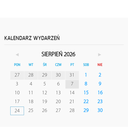
KALENDARZ WYDARZEŃ
◄
►
SIERPIEŃ 2026
PON
WT
ŚR
CZW
PT
SOB
NIE
27
28
29
30
31
1
2
3
4
5
6
7
8
9
10
11
12
13
14
15
16
17
18
19
20
21
22
23
25
26
27
28
29
30
24