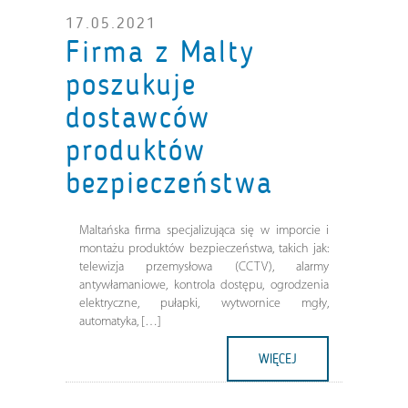
17.05.2021
Firma z Malty
poszukuje
dostawców
produktów
bezpieczeństwa
Maltańska firma specjalizująca się w imporcie i
montażu produktów bezpieczeństwa, takich jak:
telewizja przemysłowa (CCTV), alarmy
antywłamaniowe, kontrola dostępu, ogrodzenia
elektryczne, pułapki, wytwornice mgły,
automatyka, […]
WIĘCEJ