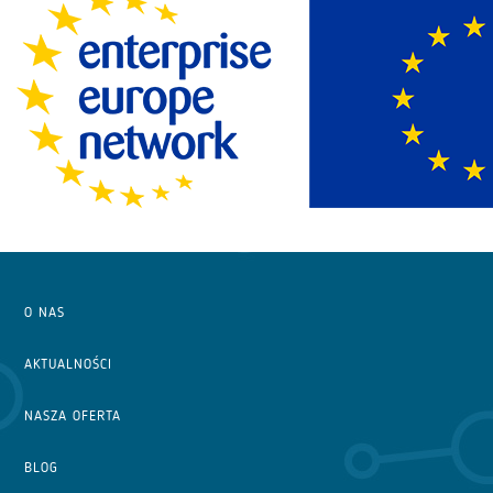
O NAS
AKTUALNOŚCI
NASZA OFERTA
BLOG