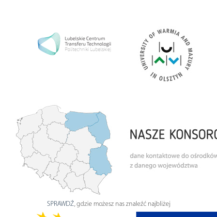
SPRAWDŹ
, gdzie możesz nas znaleźć najbliżej