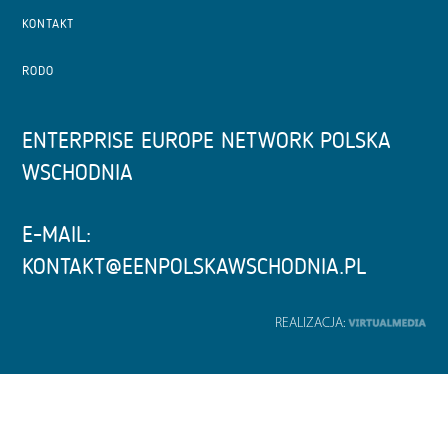
KONTAKT
RODO
ENTERPRISE EUROPE NETWORK POLSKA
WSCHODNIA
E-MAIL:
KONTAKT@EENPOLSKAWSCHODNIA.PL
REALIZACJA: