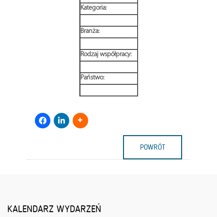
Kategoria:
Branża:
Rodzaj współpracy:
Państwo:
POWRÓT
KALENDARZ WYDARZEŃ