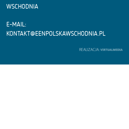
WSCHODNIA
E-MAIL:
KONTAKT@EENPOLSKAWSCHODNIA.PL
REALIZACJA: