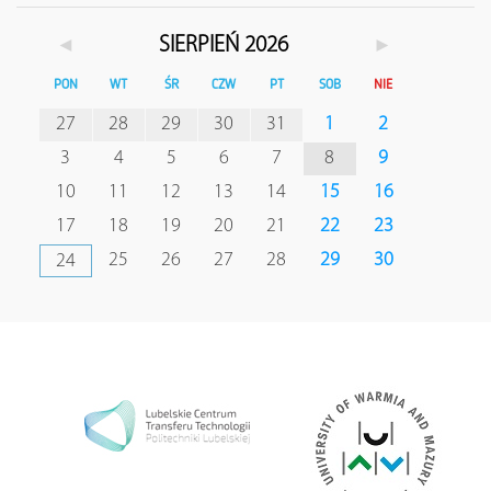
◄
►
SIERPIEŃ 2026
PON
WT
ŚR
CZW
PT
SOB
NIE
27
28
29
30
31
1
2
3
4
5
6
7
8
9
10
11
12
13
14
15
16
17
18
19
20
21
22
23
25
26
27
28
29
30
24