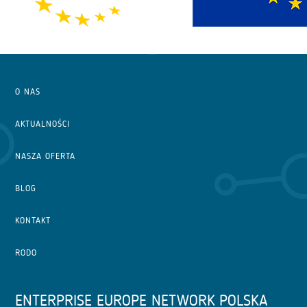
O NAS
AKTUALNOŚCI
NASZA OFERTA
BLOG
KONTAKT
RODO
ENTERPRISE EUROPE NETWORK POLSKA