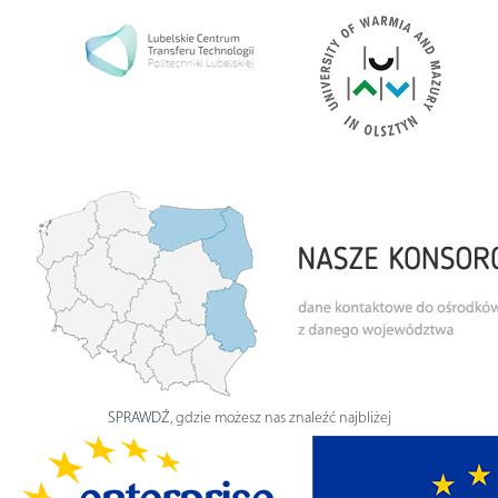
SPRAWDŹ
, gdzie możesz nas znaleźć najbliżej