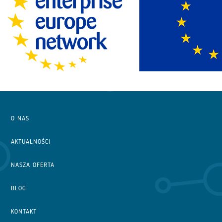
O NAS
AKTUALNOŚCI
NASZA OFERTA
BLOG
KONTAKT