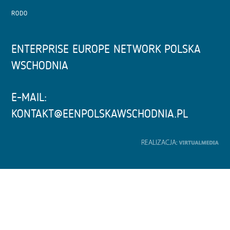
RODO
ENTERPRISE EUROPE NETWORK POLSKA
WSCHODNIA
E-MAIL:
KONTAKT@EENPOLSKAWSCHODNIA.PL
REALIZACJA: