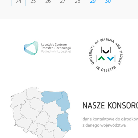
25
26
27
28
29
30
24