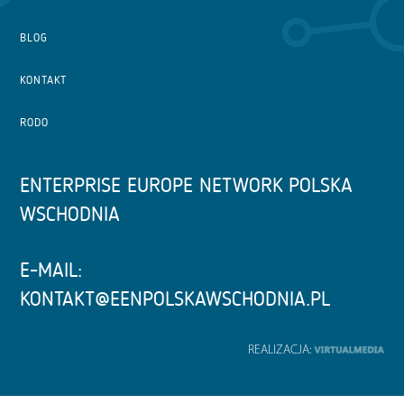
BLOG
KONTAKT
RODO
ENTERPRISE EUROPE NETWORK POLSKA
WSCHODNIA
E-MAIL:
KONTAKT@EENPOLSKAWSCHODNIA.PL
REALIZACJA: