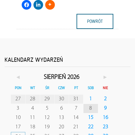
POWRÓT
KALENDARZ WYDARZEŃ
◄
►
SIERPIEŃ 2026
PON
WT
ŚR
CZW
PT
SOB
NIE
27
28
29
30
31
1
2
3
4
5
6
7
8
9
10
11
12
13
14
15
16
17
18
19
20
21
22
23