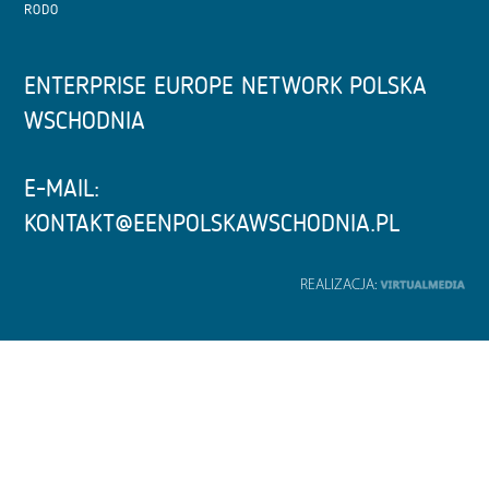
RODO
ENTERPRISE EUROPE NETWORK POLSKA
WSCHODNIA
E-MAIL:
KONTAKT@EENPOLSKAWSCHODNIA.PL
REALIZACJA: