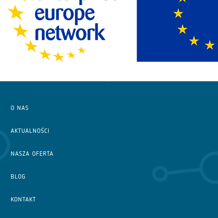
O NAS
AKTUALNOŚCI
NASZA OFERTA
BLOG
KONTAKT