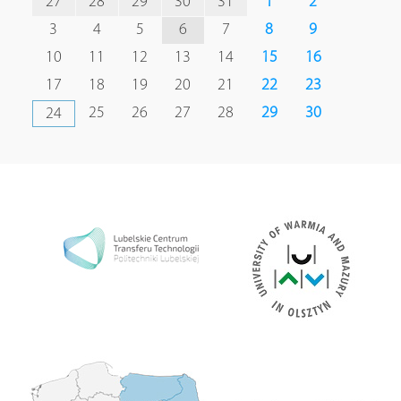
27
28
29
30
31
1
2
3
4
5
6
7
8
9
10
11
12
13
14
15
16
17
18
19
20
21
22
23
25
26
27
28
29
30
24