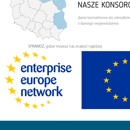
SPRAWDŹ
, gdzie możesz nas znaleźć najbliżej