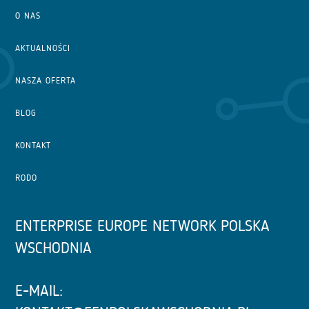
O NAS
AKTUALNOŚCI
NASZA OFERTA
BLOG
KONTAKT
RODO
ENTERPRISE EUROPE NETWORK POLSKA
WSCHODNIA
E-MAIL: