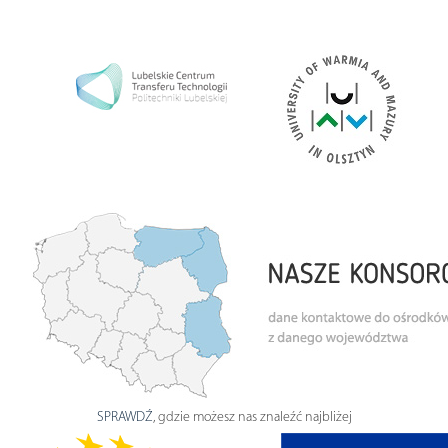
SPRAWDŹ
, gdzie możesz nas znaleźć najbliżej