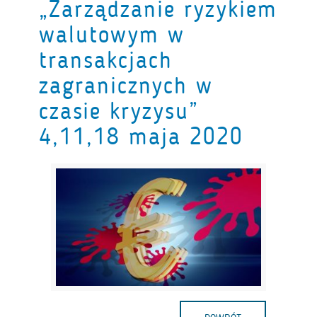
„Zarządzanie ryzykiem
walutowym w
transakcjach
zagranicznych w
czasie kryzysu”
4,11,18 maja 2020