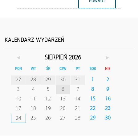
POWRÓT
KALENDARZ WYDARZEŃ
◄
►
SIERPIEŃ 2026
PON
WT
ŚR
CZW
PT
SOB
NIE
27
28
29
30
31
1
2
3
4
5
6
7
8
9
10
11
12
13
14
15
16
17
18
19
20
21
22
23
25
26
27
28
29
30
24