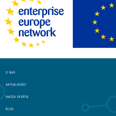
O NAS
AKTUALNOŚCI
NASZA OFERTA
BLOG