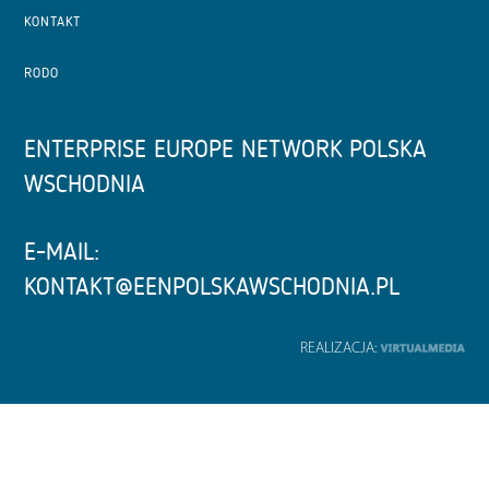
KONTAKT
RODO
ENTERPRISE EUROPE NETWORK POLSKA
WSCHODNIA
E-MAIL:
KONTAKT@EENPOLSKAWSCHODNIA.PL
REALIZACJA: