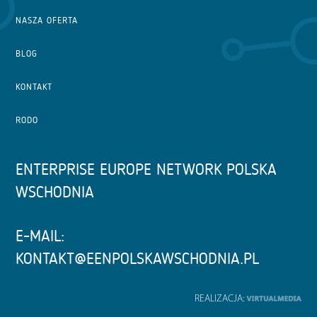
NASZA OFERTA
BLOG
KONTAKT
RODO
ENTERPRISE EUROPE NETWORK POLSKA
WSCHODNIA
E-MAIL:
KONTAKT@EENPOLSKAWSCHODNIA.PL
REALIZACJA: