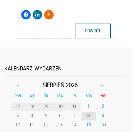
POWRÓT
KALENDARZ WYDARZEŃ
◄
►
SIERPIEŃ 2026
PON
WT
ŚR
CZW
PT
SOB
NIE
27
28
29
30
31
1
2
3
4
5
6
7
8
9
10
11
12
13
14
15
16