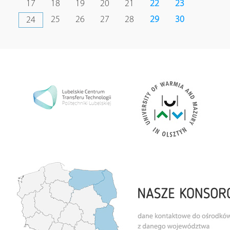
17
18
19
20
21
22
23
25
26
27
28
29
30
24