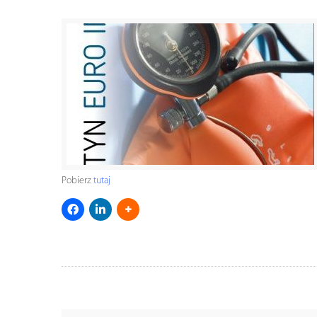
Pobierz
tutaj