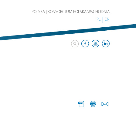
POLSKA | KONSORCJUM POLSKA WSCHODNIA
PL
EN