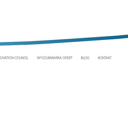
OVATION COUNCIL
WYSZUKIWARKA OFERT
BLOG
KONTAKT