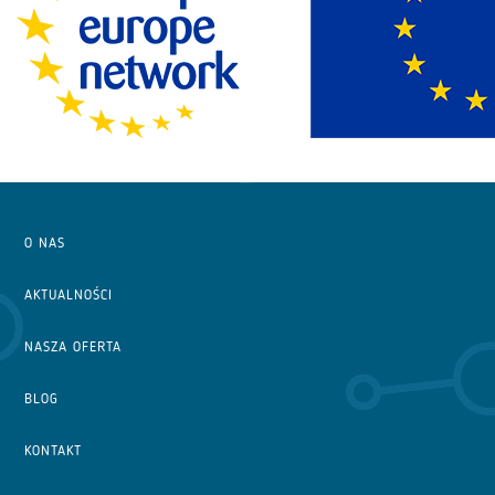
O NAS
AKTUALNOŚCI
NASZA OFERTA
BLOG
KONTAKT