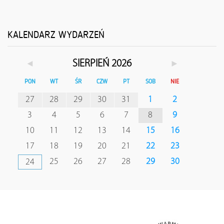
KALENDARZ WYDARZEŃ
◄
►
SIERPIEŃ 2026
PON
WT
ŚR
CZW
PT
SOB
NIE
27
28
29
30
31
1
2
3
4
5
6
7
8
9
10
11
12
13
14
15
16
17
18
19
20
21
22
23
25
26
27
28
29
30
24