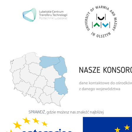
SPRAWDŹ
, gdzie możesz nas znaleźć najbliżej