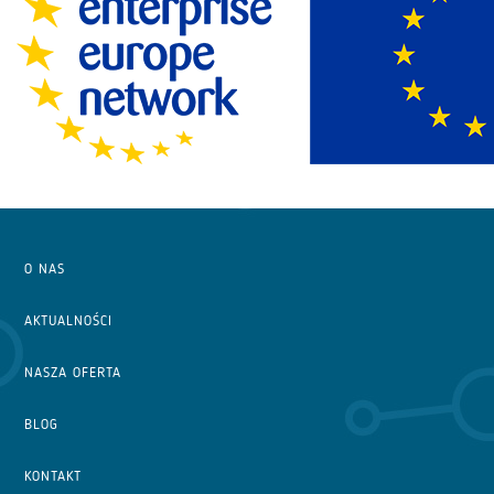
O NAS
AKTUALNOŚCI
NASZA OFERTA
BLOG
KONTAKT