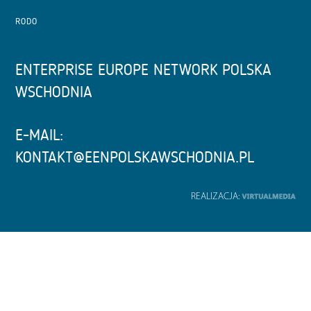
RODO
ENTERPRISE EUROPE NETWORK POLSKA
WSCHODNIA
E-MAIL:
KONTAKT@EENPOLSKAWSCHODNIA.PL
REALIZACJA: