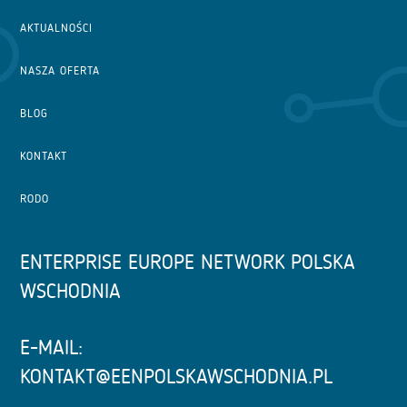
AKTUALNOŚCI
NASZA OFERTA
BLOG
KONTAKT
RODO
ENTERPRISE EUROPE NETWORK POLSKA
WSCHODNIA
E-MAIL:
KONTAKT@EENPOLSKAWSCHODNIA.PL