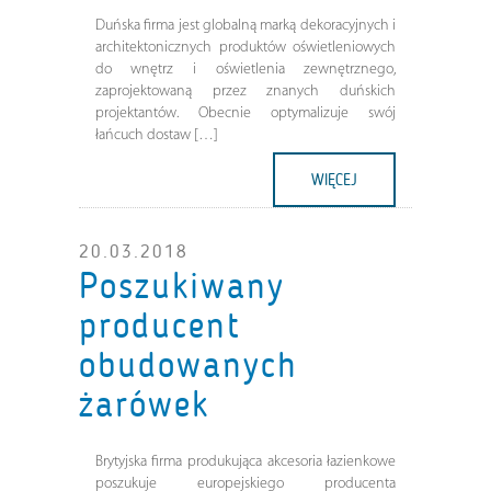
Duńska firma jest globalną marką dekoracyjnych i
architektonicznych produktów oświetleniowych
do wnętrz i oświetlenia zewnętrznego,
zaprojektowaną przez znanych duńskich
projektantów. Obecnie optymalizuje swój
łańcuch dostaw […]
WIĘCEJ
20.03.2018
Poszukiwany
producent
obudowanych
żarówek
Brytyjska firma produkująca akcesoria łazienkowe
poszukuje europejskiego producenta