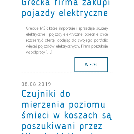
Grecka firma zakupi
pojazdy elektryczne
Greckie MŚP, które importuje i sprzedaje skutery
elektryczne i pojazdy elektryczne, obecnie chce
rozszerzyć ofertę, dodając do swojego portfolio
więcej pojazdów elektrycznych. Firma poszukuje
współpracy […]
WIĘCEJ
08.08.2019
Czujniki do
mierzenia poziomu
śmieci w koszach są
poszukiwani przez