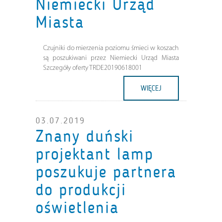
Niemiecki Urząd
Miasta
Czujniki do mierzenia poziomu śmieci w koszach
są poszukiwani przez Niemiecki Urząd Miasta
Szczegóły oferty TRDE20190618001
WIĘCEJ
03.07.2019
Znany duński
projektant lamp
poszukuje partnera
do produkcji
oświetlenia