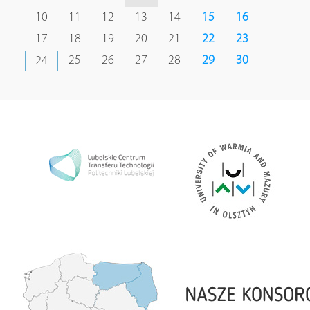
10
11
12
13
14
15
16
17
18
19
20
21
22
23
25
26
27
28
29
30
24