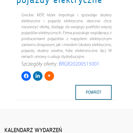
Greckie MŚP, które importuje i sprzedaje skutery
elektryczne i pojazdy elektryczne, obecnie chce
rozszerzyć ofertę, dodając do swojego portfolio więcej
pojazdów elektrycznych. Firma poszukuje współpracy z
producentami pojazdów z napędem elektrycznym
zarówno drogowym, jak i morskim (skutery elektryczne,
pojazdy, skutery wodne, folie elektroniczne itp.) W
ramach umowy o usługi dystrybucyjne.
Szczegóły oferty:
BRGR20200515001
POWRÓT
KALENDARZ WYDARZEŃ