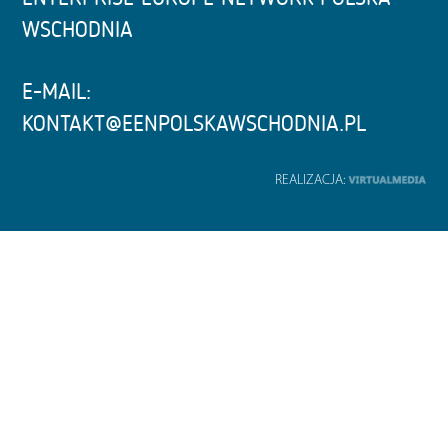
WSCHODNIA
E-MAIL:
KONTAKT@EENPOLSKAWSCHODNIA.PL
REALIZACJA: