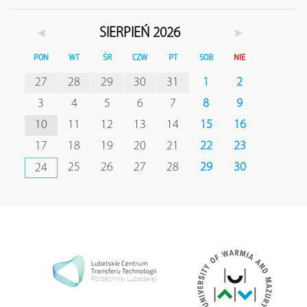
◄
►
SIERPIEŃ 2026
PON
WT
ŚR
CZW
PT
SOB
NIE
27
28
29
30
31
1
2
3
4
5
6
7
8
9
10
11
12
13
14
15
16
17
18
19
20
21
22
23
25
26
27
28
29
30
24