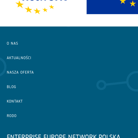
O NAS
AKTUALNOŚCI
NASZA OFERTA
BLOG
KONTAKT
RODO
ENTERPRISE EUROPE NETWORK POLSKA