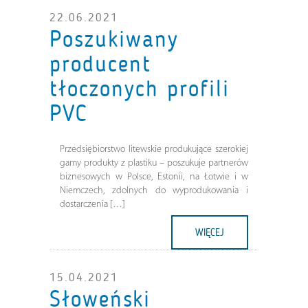
22.06.2021
Poszukiwany
producent
tłoczonych profili
PVC
Przedsiębiorstwo litewskie produkujące szerokiej
gamy produkty z plastiku – poszukuje partnerów
biznesowych w Polsce, Estonii, na Łotwie i w
Niemczech, zdolnych do wyprodukowania i
dostarczenia […]
WIĘCEJ
15.04.2021
Słoweński