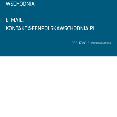
WSCHODNIA
E-MAIL:
KONTAKT@EENPOLSKAWSCHODNIA.PL
REALIZACJA: