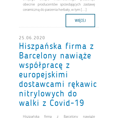
obecnie producentów sprzedających zastawę
ceramiczną do parzenia herbaty, w tym […]
WIĘCEJ
25.06.2020
Hiszpańska firma z
Barcelony nawiąże
współpracę z
europejskimi
dostawcami rękawic
nitrylowych do
walki z Covid-19
Hiszpańska firma z Barcelony nawiąże