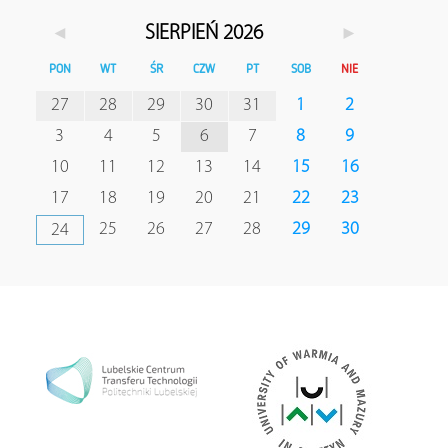
◄
►
SIERPIEŃ 2026
PON
WT
ŚR
CZW
PT
SOB
NIE
27
28
29
30
31
1
2
3
4
5
6
7
8
9
10
11
12
13
14
15
16
17
18
19
20
21
22
23
25
26
27
28
29
30
24