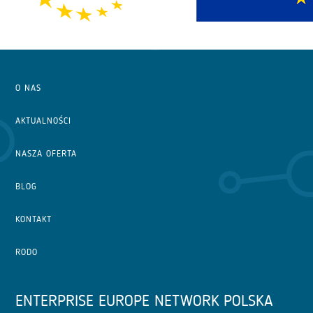
O NAS
AKTUALNOŚCI
NASZA OFERTA
BLOG
KONTAKT
RODO
ENTERPRISE EUROPE NETWORK POLSKA