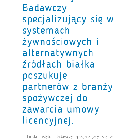
Badawczy
specjalizujący się w
systemach
żywnościowych i
alternatywnych
źródłach białka
poszukuje
partnerów z branży
spożywczej do
zawarcia umowy
licencyjnej.
Fiński Instytut Badawczy specjalizujący się w