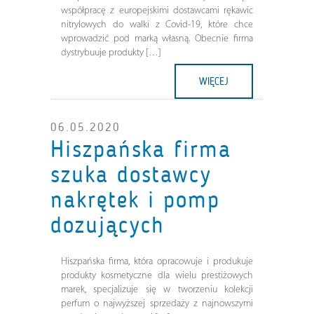
współpracę z europejskimi dostawcami rękawic
nitrylowych do walki z Covid-19, które chce
wprowadzić pod marką własną. Obecnie firma
dystrybuuje produkty […]
WIĘCEJ
06.05.2020
Hiszpańska firma
szuka dostawcy
nakrętek i pomp
dozujących
Hiszpańska firma, która opracowuje i produkuje
produkty kosmetyczne dla wielu prestiżowych
marek, specjalizuje się w tworzeniu kolekcji
perfum o najwyższej sprzedaży z najnowszymi