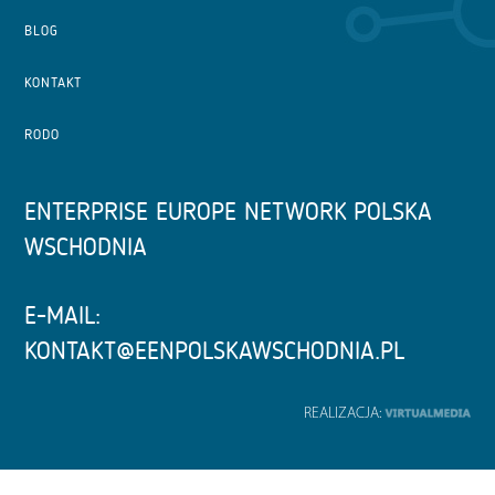
BLOG
KONTAKT
RODO
ENTERPRISE EUROPE NETWORK POLSKA
WSCHODNIA
E-MAIL:
KONTAKT@EENPOLSKAWSCHODNIA.PL
REALIZACJA: