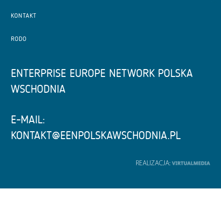
KONTAKT
RODO
ENTERPRISE EUROPE NETWORK POLSKA
WSCHODNIA
E-MAIL:
KONTAKT@EENPOLSKAWSCHODNIA.PL
REALIZACJA: