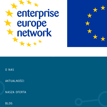
O NAS
AKTUALNOŚCI
NASZA OFERTA
BLOG