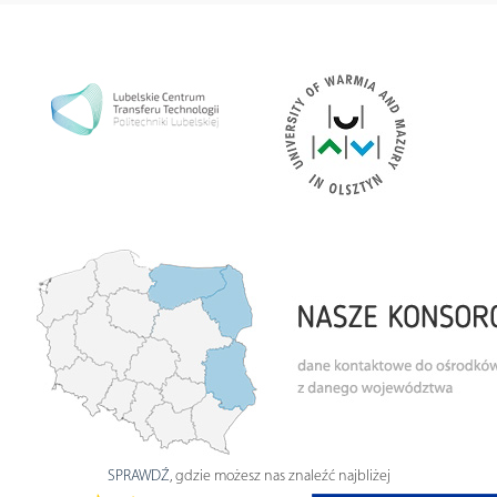
SPRAWDŹ
, gdzie możesz nas znaleźć najbliżej