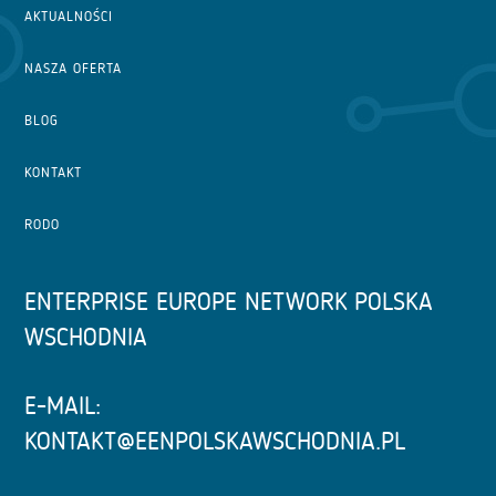
AKTUALNOŚCI
NASZA OFERTA
BLOG
KONTAKT
RODO
ENTERPRISE EUROPE NETWORK POLSKA
WSCHODNIA
E-MAIL:
KONTAKT@EENPOLSKAWSCHODNIA.PL