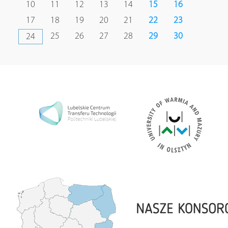
10
11
12
13
14
15
16
17
18
19
20
21
22
23
25
26
27
28
29
30
24