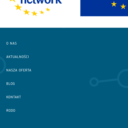
O NAS
AKTUALNOŚCI
NASZA OFERTA
BLOG
KONTAKT
RODO