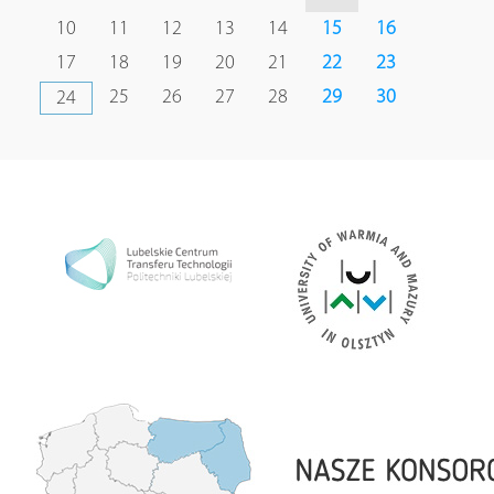
10
11
12
13
14
15
16
17
18
19
20
21
22
23
25
26
27
28
29
30
24