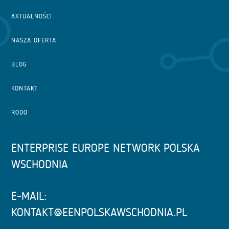
AKTUALNOŚCI
NASZA OFERTA
BLOG
KONTAKT
RODO
ENTERPRISE EUROPE NETWORK POLSKA
WSCHODNIA
E-MAIL:
KONTAKT@EENPOLSKAWSCHODNIA.PL