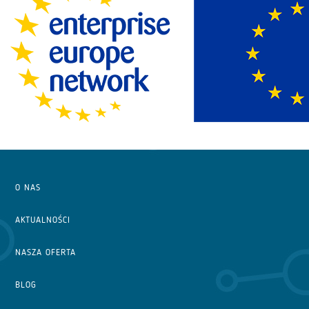
O NAS
AKTUALNOŚCI
NASZA OFERTA
BLOG