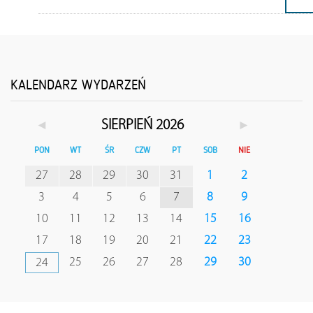
KALENDARZ WYDARZEŃ
◄
►
SIERPIEŃ 2026
PON
WT
ŚR
CZW
PT
SOB
NIE
27
28
29
30
31
1
2
3
4
5
6
7
8
9
10
11
12
13
14
15
16
17
18
19
20
21
22
23
25
26
27
28
29
30
24