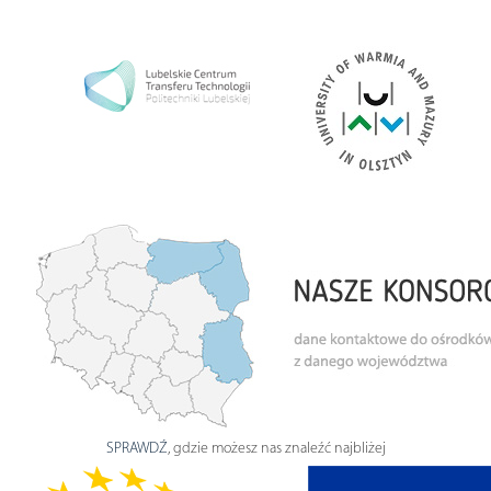
SPRAWDŹ
, gdzie możesz nas znaleźć najbliżej