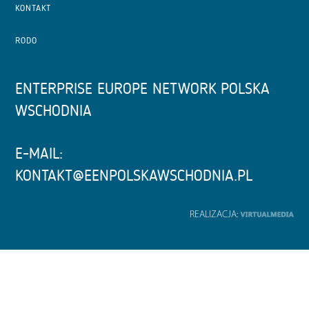
KONTAKT
RODO
ENTERPRISE EUROPE NETWORK POLSKA
WSCHODNIA
E-MAIL:
KONTAKT@EENPOLSKAWSCHODNIA.PL
REALIZACJA: