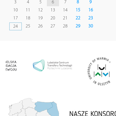
3
4
5
6
7
8
9
10
11
12
13
14
15
16
17
18
19
20
21
22
23
25
26
27
28
29
30
24