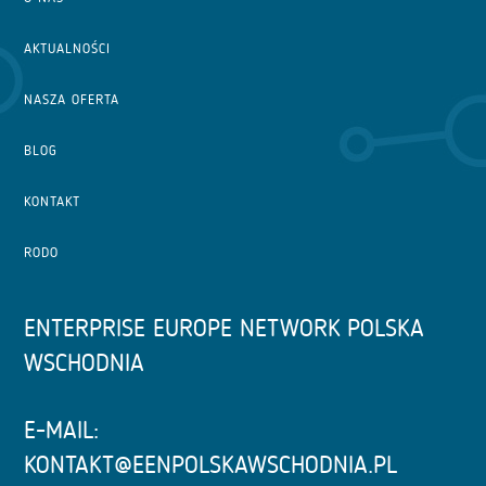
AKTUALNOŚCI
NASZA OFERTA
BLOG
KONTAKT
RODO
ENTERPRISE EUROPE NETWORK POLSKA
WSCHODNIA
E-MAIL:
KONTAKT@EENPOLSKAWSCHODNIA.PL