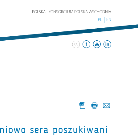
POLSKA | KONSORCJUM POLSKA WSCHODNIA
PL
EN
niowo sera poszukiwani