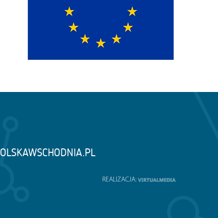
OLSKAWSCHODNIA.PL
REALIZACJA: