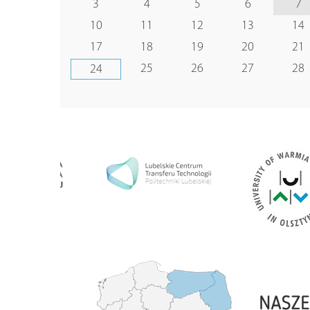
3
4
5
6
7
10
11
12
13
14
17
18
19
20
21
25
26
27
28
24