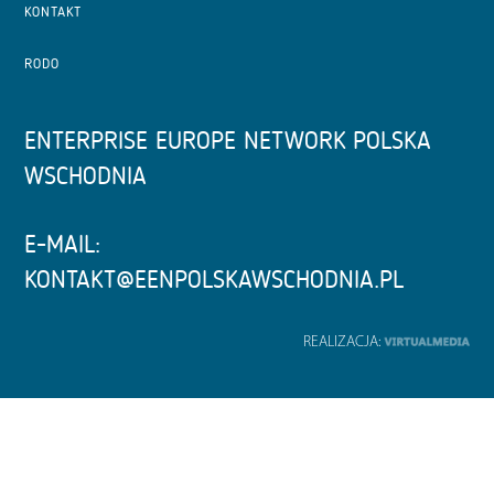
KONTAKT
RODO
ENTERPRISE EUROPE NETWORK POLSKA
WSCHODNIA
E-MAIL:
KONTAKT@EENPOLSKAWSCHODNIA.PL
REALIZACJA: