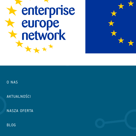
O NAS
AKTUALNOŚCI
NASZA OFERTA
BLOG