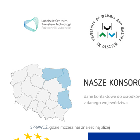
SPRAWDŹ
, gdzie możesz nas znaleźć najbliżej