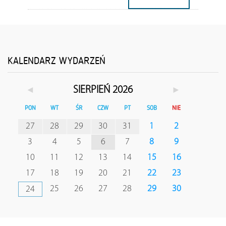
KALENDARZ WYDARZEŃ
◄
►
SIERPIEŃ 2026
PON
WT
ŚR
CZW
PT
SOB
NIE
27
28
29
30
31
1
2
3
4
5
6
7
8
9
10
11
12
13
14
15
16
17
18
19
20
21
22
23
25
26
27
28
29
30
24