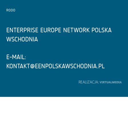
RODO
ENTERPRISE EUROPE NETWORK POLSKA
WSCHODNIA
E-MAIL:
KONTAKT@EENPOLSKAWSCHODNIA.PL
REALIZACJA: