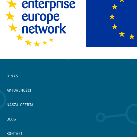
O NAS
AKTUALNOŚCI
NASZA OFERTA
BLOG
KONTAKT