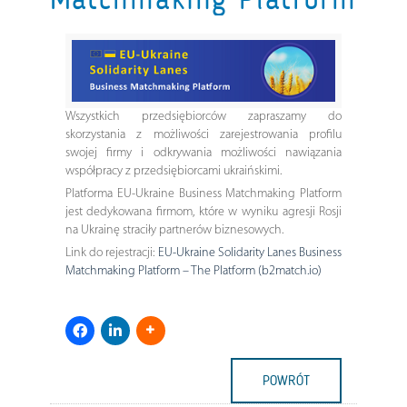
Wszystkich przedsiębiorców zapraszamy do
skorzystania z możliwości zarejestrowania profilu
swojej firmy i odkrywania możliwości nawiązania
współpracy z przedsiębiorcami ukraińskimi.
Platforma EU-Ukraine Business Matchmaking Platform
jest dedykowana firmom, które w wyniku agresji Rosji
na Ukrainę straciły partnerów biznesowych.
Link do rejestracji:
EU-Ukraine Solidarity Lanes Business
Matchmaking Platform – The Platform (b2match.io)
POWRÓT