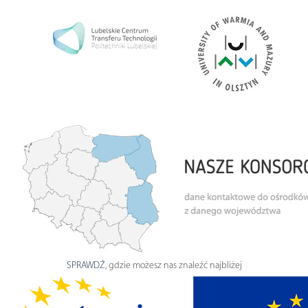
SPRAWDŹ
, gdzie możesz nas znaleźć najbliżej