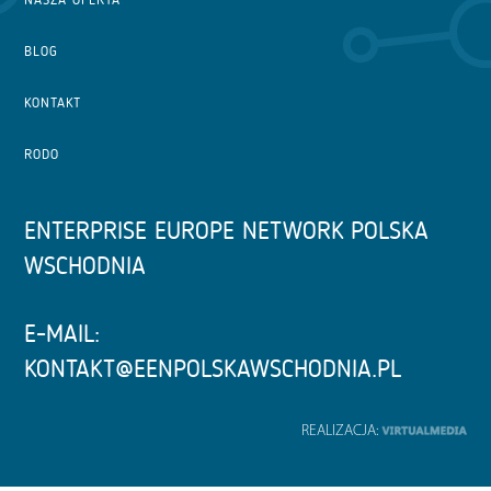
BLOG
KONTAKT
RODO
ENTERPRISE EUROPE NETWORK POLSKA
WSCHODNIA
E-MAIL:
KONTAKT@EENPOLSKAWSCHODNIA.PL
REALIZACJA: