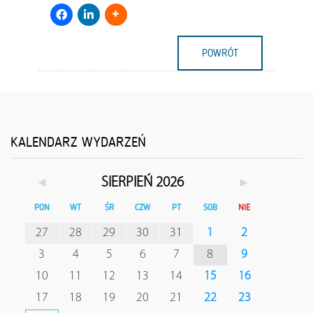
POWRÓT
KALENDARZ WYDARZEŃ
◄
►
SIERPIEŃ 2026
PON
WT
ŚR
CZW
PT
SOB
NIE
27
28
29
30
31
1
2
3
4
5
6
7
8
9
10
11
12
13
14
15
16
17
18
19
20
21
22
23