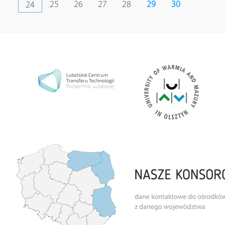
25
26
27
28
29
30
24