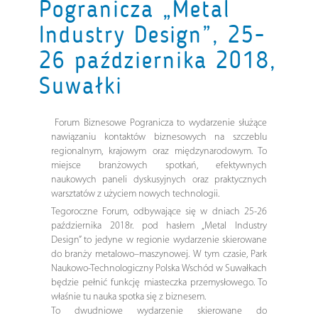
Pogranicza „Metal
Industry Design”, 25-
26 października 2018,
Suwałki
Forum Biznesowe Pogranicza to wydarzenie służące
nawiązaniu kontaktów biznesowych na szczeblu
regionalnym, krajowym oraz międzynarodowym. To
miejsce branżowych spotkań, efektywnych
naukowych paneli dyskusyjnych oraz praktycznych
warsztatów z użyciem nowych technologii.
Tegoroczne Forum, odbywające się w dniach 25-26
października 2018r. pod hasłem „Metal Industry
Design” to jedyne w regionie wydarzenie skierowane
do branży metalowo–maszynowej. W tym czasie, Park
Naukowo-Technologiczny Polska Wschód w Suwałkach
będzie pełnić funkcję miasteczka przemysłowego. To
właśnie tu nauka spotka się z biznesem.
To dwudniowe wydarzenie skierowane do