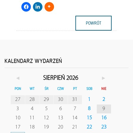
POWRÓT
KALENDARZ WYDARZEŃ
◄
►
SIERPIEŃ 2026
PON
WT
ŚR
CZW
PT
SOB
NIE
27
28
29
30
31
1
2
3
4
5
6
7
8
9
10
11
12
13
14
15
16
17
18
19
20
21
22
23