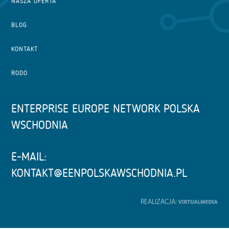
NASZA OFERTA
BLOG
KONTAKT
RODO
ENTERPRISE EUROPE NETWORK POLSKA
WSCHODNIA
E-MAIL:
KONTAKT@EENPOLSKAWSCHODNIA.PL
REALIZACJA: