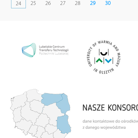
25
26
27
28
29
30
24