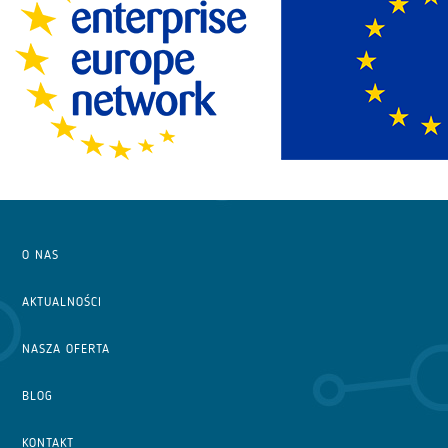
O NAS
AKTUALNOŚCI
NASZA OFERTA
BLOG
KONTAKT