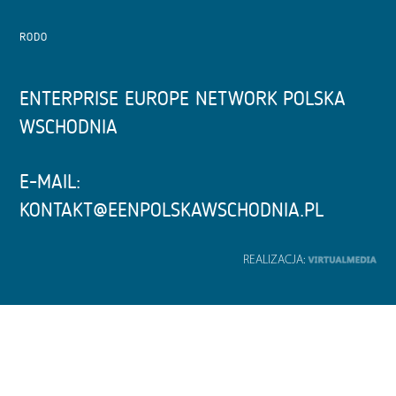
RODO
ENTERPRISE EUROPE NETWORK POLSKA
WSCHODNIA
E-MAIL:
KONTAKT@EENPOLSKAWSCHODNIA.PL
REALIZACJA: