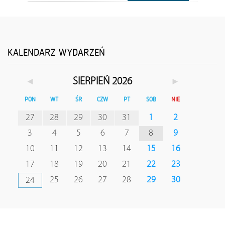
KALENDARZ WYDARZEŃ
◄
►
SIERPIEŃ 2026
PON
WT
ŚR
CZW
PT
SOB
NIE
27
28
29
30
31
1
2
3
4
5
6
7
8
9
10
11
12
13
14
15
16
17
18
19
20
21
22
23
25
26
27
28
29
30
24