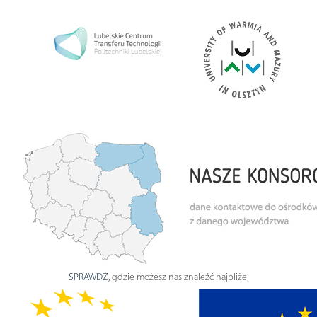
SPRAWDŹ
, gdzie możesz nas znaleźć najbliżej