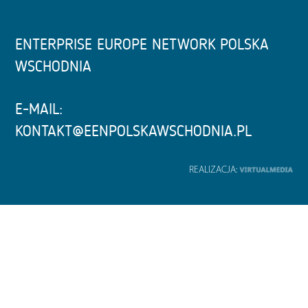
ENTERPRISE EUROPE NETWORK POLSKA
WSCHODNIA
E-MAIL:
KONTAKT@EENPOLSKAWSCHODNIA.PL
REALIZACJA: