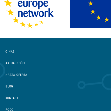
O NAS
AKTUALNOŚCI
NASZA OFERTA
BLOG
KONTAKT
RODO