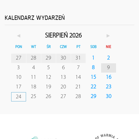
KALENDARZ WYDARZEŃ
◄
►
SIERPIEŃ 2026
PON
WT
ŚR
CZW
PT
SOB
NIE
27
28
29
30
31
1
2
3
4
5
6
7
8
9
10
11
12
13
14
15
16
17
18
19
20
21
22
23
25
26
27
28
29
30
24