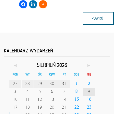
POWRÓT
KALENDARZ WYDARZEŃ
◄
►
SIERPIEŃ 2026
PON
WT
ŚR
CZW
PT
SOB
NIE
27
28
29
30
31
1
2
3
4
5
6
7
8
9
10
11
12
13
14
15
16
17
18
19
20
21
22
23