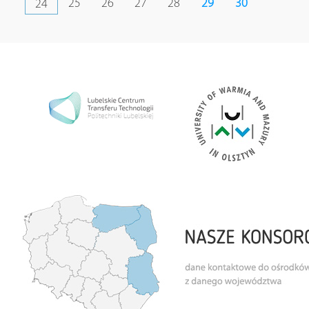
25
26
27
28
29
30
24