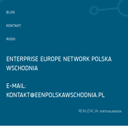
BLOG
KONTAKT
RODO
ENTERPRISE EUROPE NETWORK POLSKA
WSCHODNIA
E-MAIL:
KONTAKT@EENPOLSKAWSCHODNIA.PL
REALIZACJA: