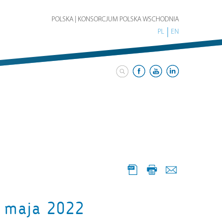
POLSKA | KONSORCJUM POLSKA WSCHODNIA
PL
EN
5 maja 2022