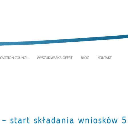
OVATION COUNCIL
WYSZUKIWARKA OFERT
BLOG
KONTAKT
P – start składania wniosków 