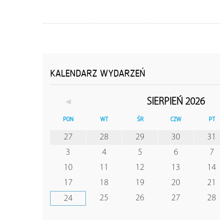
KALENDARZ WYDARZEŃ
◄
SIERPIEŃ 2026
PON
WT
ŚR
CZW
PT
27
28
29
30
31
3
4
5
6
7
10
11
12
13
14
17
18
19
20
21
25
26
27
28
24