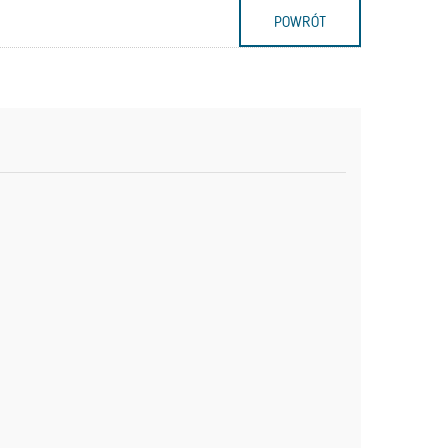
POWRÓT