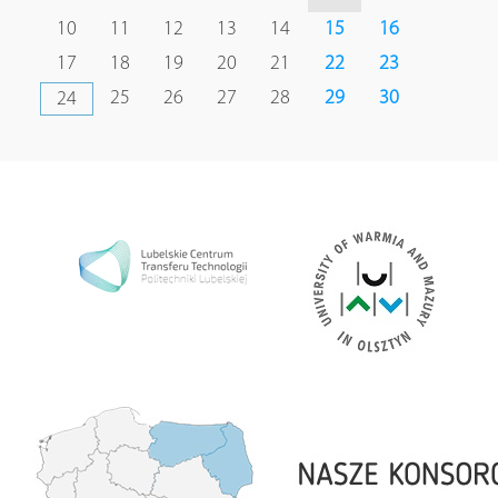
10
11
12
13
14
15
16
17
18
19
20
21
22
23
25
26
27
28
29
30
24