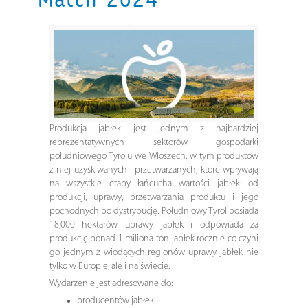
Produkcja jabłek jest jednym z najbardziej
reprezentatywnych sektorów gospodarki
południowego Tyrolu we Włoszech, w tym produktów
z niej uzyskiwanych i przetwarzanych, które wpływają
na wszystkie etapy łańcucha wartości jabłek: od
produkcji, uprawy, przetwarzania produktu i jego
pochodnych po dystrybucję. Południowy Tyrol posiada
18,000 hektarów uprawy jabłek i odpowiada za
produkcję ponad 1 miliona ton jabłek rocznie co czyni
go jednym z wiodących regionów uprawy jabłek nie
tylko w Europie, ale i na świecie.
Wydarzenie jest adresowane do:
producentów jabłek