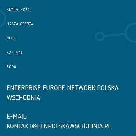
AKTUALNOŚCI
NASZA OFERTA
BLOG
KONTAKT
RODO
ENTERPRISE EUROPE NETWORK POLSKA
WSCHODNIA
E-MAIL:
KONTAKT@EENPOLSKAWSCHODNIA.PL