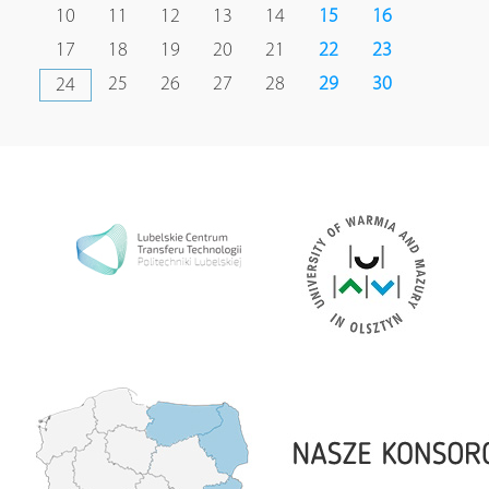
10
11
12
13
14
15
16
17
18
19
20
21
22
23
25
26
27
28
29
30
24