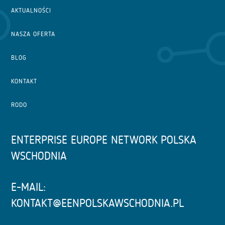
AKTUALNOŚCI
NASZA OFERTA
BLOG
KONTAKT
RODO
ENTERPRISE EUROPE NETWORK POLSKA
WSCHODNIA
E-MAIL:
KONTAKT@EENPOLSKAWSCHODNIA.PL