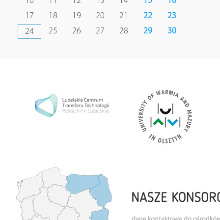
10
11
12
13
14
15
16
17
18
19
20
21
22
23
25
26
27
28
29
30
24