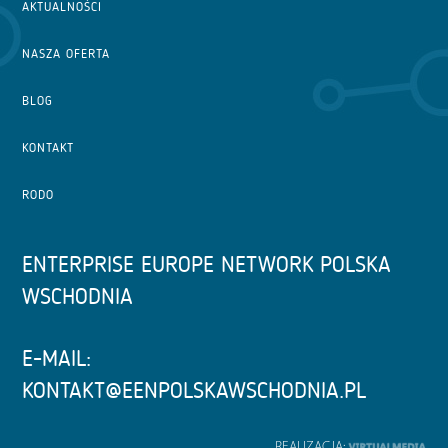
AKTUALNOŚCI
NASZA OFERTA
BLOG
KONTAKT
RODO
ENTERPRISE EUROPE NETWORK POLSKA
WSCHODNIA
E-MAIL:
KONTAKT@EENPOLSKAWSCHODNIA.PL
REALIZACJA: