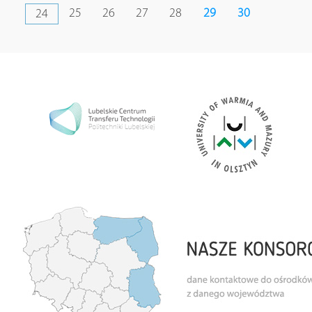
25
26
27
28
29
30
24