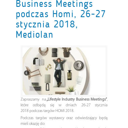
Business Meetings
podczas Homi, 26-27
stycznia 2018,
Mediolan
Zapraszamy
na
„Lifestyle Industry Business Meetings”
,
które odbędą się w dniach 26-27 stycznia
2018
podczas targów HOMI 2018.
Podczas targów wystawcy oraz odwiedzający będą
mieli okazję do: