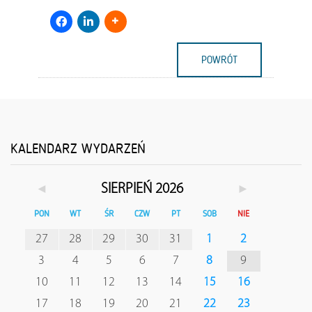
POWRÓT
KALENDARZ WYDARZEŃ
◄
►
SIERPIEŃ 2026
PON
WT
ŚR
CZW
PT
SOB
NIE
27
28
29
30
31
1
2
3
4
5
6
7
8
9
10
11
12
13
14
15
16
17
18
19
20
21
22
23