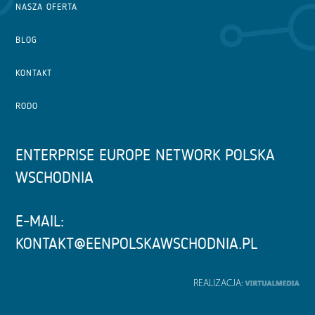
NASZA OFERTA
BLOG
KONTAKT
RODO
ENTERPRISE EUROPE NETWORK POLSKA
WSCHODNIA
E-MAIL:
KONTAKT@EENPOLSKAWSCHODNIA.PL
REALIZACJA: