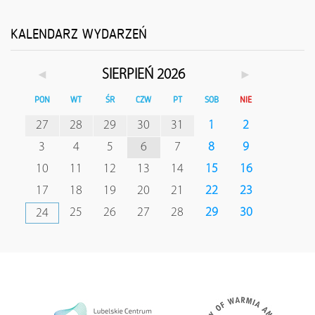
KALENDARZ WYDARZEŃ
◄
►
SIERPIEŃ 2026
PON
WT
ŚR
CZW
PT
SOB
NIE
27
28
29
30
31
1
2
3
4
5
6
7
8
9
10
11
12
13
14
15
16
17
18
19
20
21
22
23
25
26
27
28
29
30
24