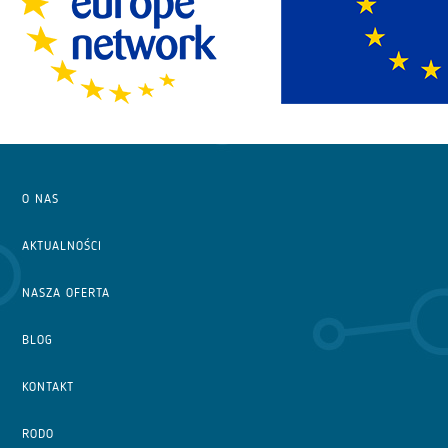
O NAS
AKTUALNOŚCI
NASZA OFERTA
BLOG
KONTAKT
RODO