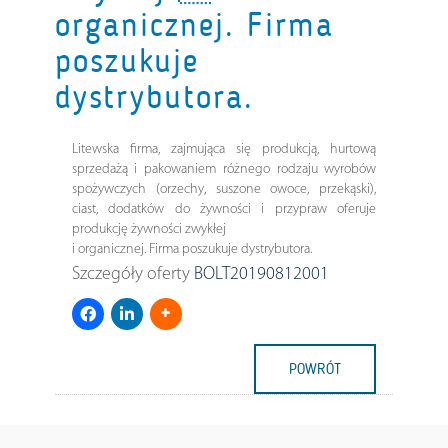
organicznej. Firma
poszukuje
dystrybutora.
Litewska firma, zajmująca się produkcją, hurtową
sprzedażą i pakowaniem różnego rodzaju wyrobów
spożywczych (orzechy, suszone owoce, przekąski),
ciast, dodatków do żywności i przypraw oferuje
produkcję żywności zwykłej
i organicznej. Firma poszukuje dystrybutora.
Szczegóły oferty
BOLT20190812001
POWRÓT