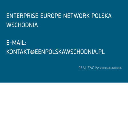
ENTERPRISE EUROPE NETWORK POLSKA
WSCHODNIA
E-MAIL:
KONTAKT@EENPOLSKAWSCHODNIA.PL
REALIZACJA: