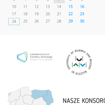
10
11
12
13
14
15
16
17
18
19
20
21
22
23
25
26
27
28
29
30
24