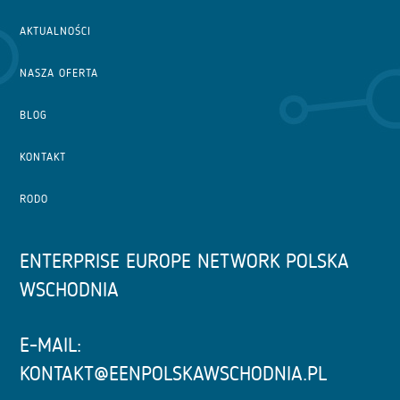
AKTUALNOŚCI
NASZA OFERTA
BLOG
KONTAKT
RODO
ENTERPRISE EUROPE NETWORK POLSKA
WSCHODNIA
E-MAIL:
KONTAKT@EENPOLSKAWSCHODNIA.PL