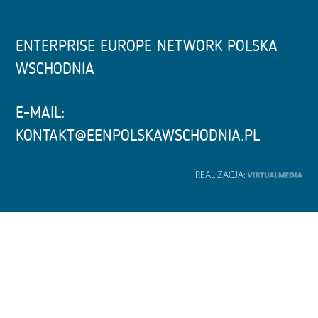
ENTERPRISE EUROPE NETWORK POLSKA
WSCHODNIA
E-MAIL:
KONTAKT@EENPOLSKAWSCHODNIA.PL
REALIZACJA: