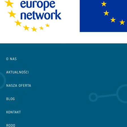
O NAS
AKTUALNOŚCI
NASZA OFERTA
BLOG
KONTAKT
RODO