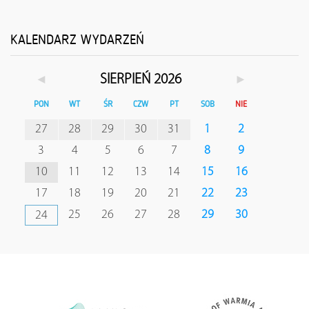
KALENDARZ WYDARZEŃ
◄
►
SIERPIEŃ 2026
PON
WT
ŚR
CZW
PT
SOB
NIE
27
28
29
30
31
1
2
3
4
5
6
7
8
9
10
11
12
13
14
15
16
17
18
19
20
21
22
23
25
26
27
28
29
30
24