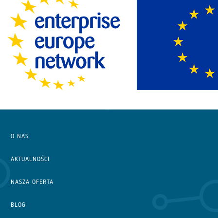
O NAS
AKTUALNOŚCI
NASZA OFERTA
BLOG