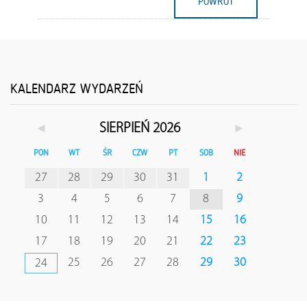
POWRÓT
KALENDARZ WYDARZEŃ
◄
►
SIERPIEŃ 2026
PON
WT
ŚR
CZW
PT
SOB
NIE
27
28
29
30
31
1
2
3
4
5
6
7
8
9
10
11
12
13
14
15
16
17
18
19
20
21
22
23
25
26
27
28
29
30
24