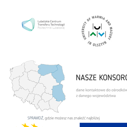
SPRAWDŹ
, gdzie możesz nas znaleźć najbliżej