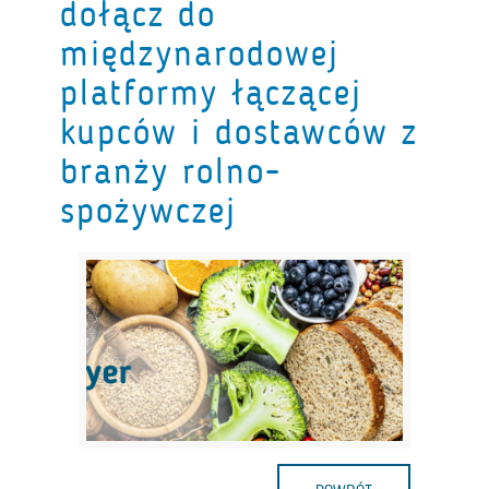
dołącz do
międzynarodowej
platformy łączącej
kupców i dostawców z
branży rolno-
spożywczej