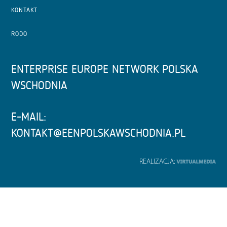
KONTAKT
RODO
ENTERPRISE EUROPE NETWORK POLSKA
WSCHODNIA
E-MAIL:
KONTAKT@EENPOLSKAWSCHODNIA.PL
REALIZACJA: