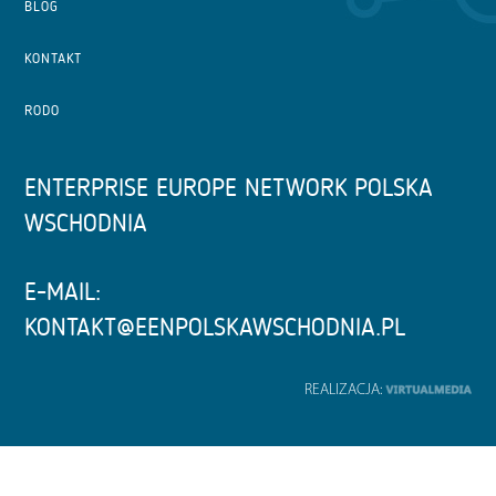
BLOG
KONTAKT
RODO
ENTERPRISE EUROPE NETWORK POLSKA
WSCHODNIA
E-MAIL:
KONTAKT@EENPOLSKAWSCHODNIA.PL
REALIZACJA: