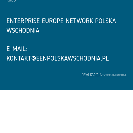
RODO
ENTERPRISE EUROPE NETWORK POLSKA
WSCHODNIA
E-MAIL:
KONTAKT@EENPOLSKAWSCHODNIA.PL
REALIZACJA: