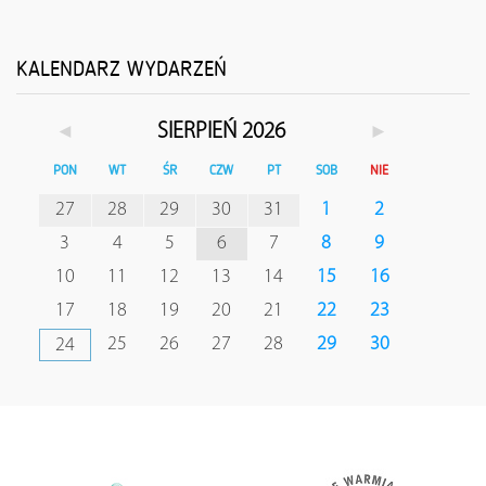
KALENDARZ WYDARZEŃ
◄
►
SIERPIEŃ 2026
PON
WT
ŚR
CZW
PT
SOB
NIE
27
28
29
30
31
1
2
3
4
5
6
7
8
9
10
11
12
13
14
15
16
17
18
19
20
21
22
23
25
26
27
28
29
30
24