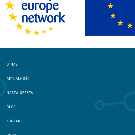
O NAS
AKTUALNOŚCI
NASZA OFERTA
BLOG
KONTAKT