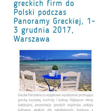
greckich firm do
Polski podczas
Panoramy Greckiej, 1-
3 grudnia 2017,
Warszawa
Grecka Panorama to wyjątkowe wydarzenie promujące
grecką turystykę, kuchnię i kulturę. Najlepsze oferty
wakacyjne, prezentacje greckich regionów, pokazy
kulinarne, atrakcje dla najmłodszych, konkursy z