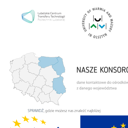
SPRAWDŹ
, gdzie możesz nas znaleźć najbliżej