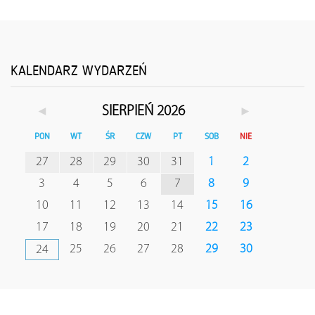
KALENDARZ WYDARZEŃ
◄
►
SIERPIEŃ 2026
PON
WT
ŚR
CZW
PT
SOB
NIE
27
28
29
30
31
1
2
3
4
5
6
7
8
9
10
11
12
13
14
15
16
17
18
19
20
21
22
23
25
26
27
28
29
30
24