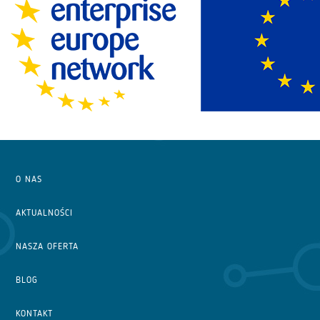
O NAS
AKTUALNOŚCI
NASZA OFERTA
BLOG
KONTAKT