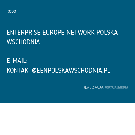
RODO
ENTERPRISE EUROPE NETWORK POLSKA
WSCHODNIA
E-MAIL:
KONTAKT@EENPOLSKAWSCHODNIA.PL
REALIZACJA: