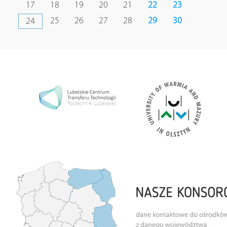
17
18
19
20
21
22
23
25
26
27
28
29
30
24