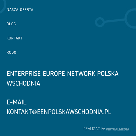
NASZA OFERTA
BLOG
KONTAKT
RODO
ENTERPRISE EUROPE NETWORK POLSKA
WSCHODNIA
E-MAIL:
KONTAKT@EENPOLSKAWSCHODNIA.PL
REALIZACJA: