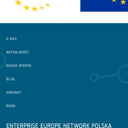
O NAS
AKTUALNOŚCI
NASZA OFERTA
BLOG
KONTAKT
RODO
ENTERPRISE EUROPE NETWORK POLSKA