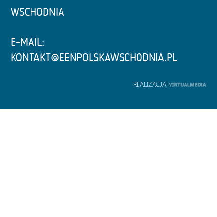
WSCHODNIA
E-MAIL:
KONTAKT@EENPOLSKAWSCHODNIA.PL
REALIZACJA: