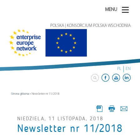
MENU
POLSKA | KONSORCJUM POLSKA WSCHODNIA
PL
EN
Strona główna
»
Newsletter nr 11/2018
NIEDZIELA, 11 LISTOPADA, 2018
Newsletter nr 11/2018