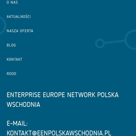
O NAS
AKTUALNOŚCI
NASZA OFERTA
BLOG
KONTAKT
RODO
ENTERPRISE EUROPE NETWORK POLSKA
WSCHODNIA
E-MAIL:
KONTAKT@EENPOLSKAWSCHODNIA.PL