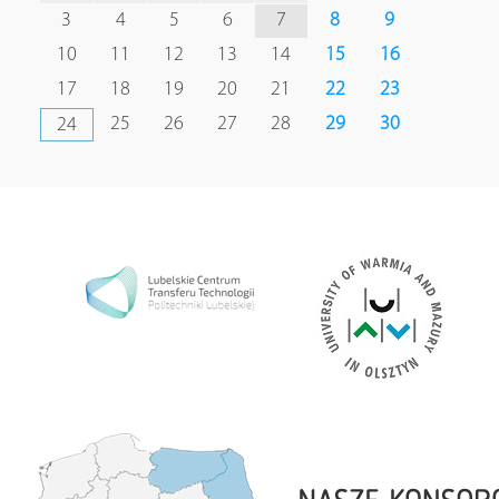
3
4
5
6
7
8
9
10
11
12
13
14
15
16
17
18
19
20
21
22
23
25
26
27
28
29
30
24