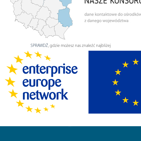
SPRAWDŹ
, gdzie możesz nas znaleźć najbliżej