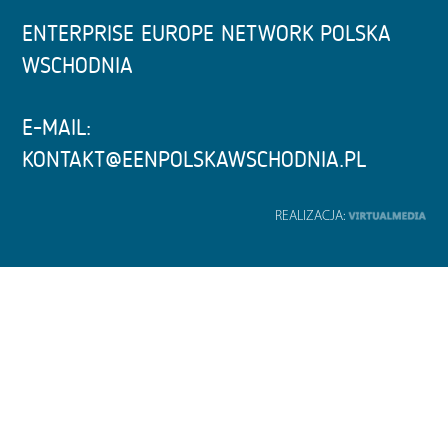
ENTERPRISE EUROPE NETWORK POLSKA
WSCHODNIA
E-MAIL:
KONTAKT@EENPOLSKAWSCHODNIA.PL
REALIZACJA: