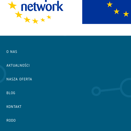
O NAS
AKTUALNOŚCI
NASZA OFERTA
BLOG
KONTAKT
RODO