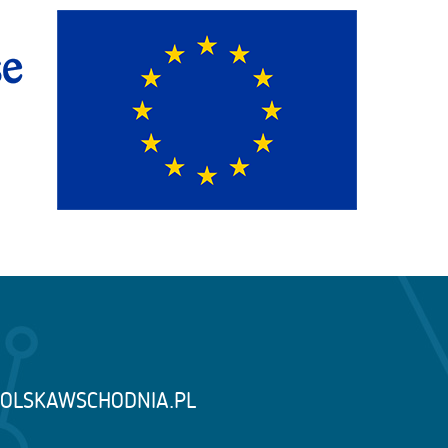
OLSKAWSCHODNIA.PL