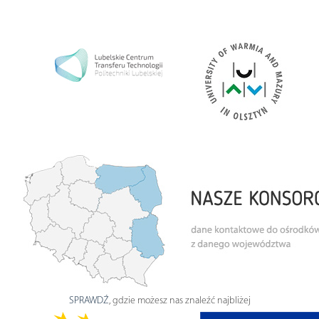
SPRAWDŹ
, gdzie możesz nas znaleźć najbliżej