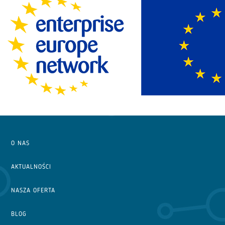
O NAS
AKTUALNOŚCI
NASZA OFERTA
BLOG