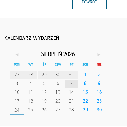
POWRÓT
KALENDARZ WYDARZEŃ
◄
►
SIERPIEŃ 2026
PON
WT
ŚR
CZW
PT
SOB
NIE
27
28
29
30
31
1
2
3
4
5
6
7
8
9
10
11
12
13
14
15
16
17
18
19
20
21
22
23
25
26
27
28
29
30
24