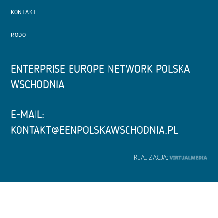
KONTAKT
RODO
ENTERPRISE EUROPE NETWORK POLSKA
WSCHODNIA
E-MAIL:
KONTAKT@EENPOLSKAWSCHODNIA.PL
REALIZACJA: